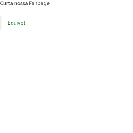
Curta nossa Fanpage
Equivet