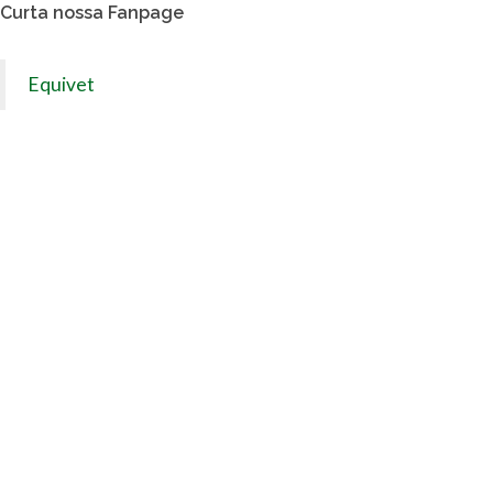
Curta nossa Fanpage
Equivet